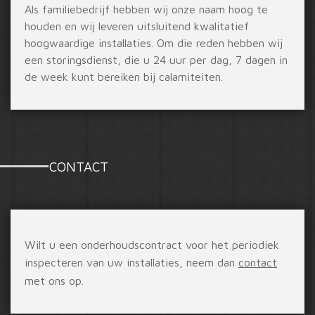
Als familiebedrijf hebben wij onze naam hoog te
houden en wij leveren uitsluitend kwalitatief
hoogwaardige installaties. Om die reden hebben wij
een storingsdienst, die u 24 uur per dag, 7 dagen in
de week kunt bereiken bij calamiteiten.
CONTACT
Wilt u een onderhoudscontract voor het periodiek
inspecteren van uw installaties, neem dan
contact
met ons op.