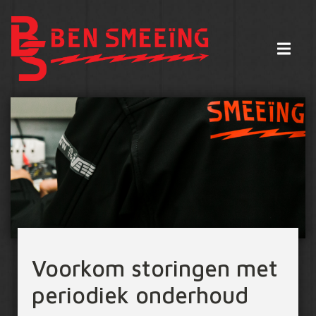
Voorkom storingen met
periodiek onderhoud