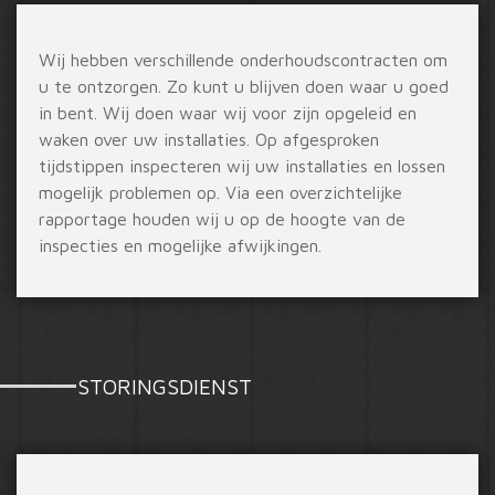
Wij hebben verschillende onderhoudscontracten om
u te ontzorgen. Zo kunt u blijven doen waar u goed
in bent. Wij doen waar wij voor zijn opgeleid en
waken over uw installaties. Op afgesproken
tijdstippen inspecteren wij uw installaties en lossen
mogelijk problemen op. Via een overzichtelijke
rapportage houden wij u op de hoogte van de
inspecties en mogelijke afwijkingen.
STORINGSDIENST