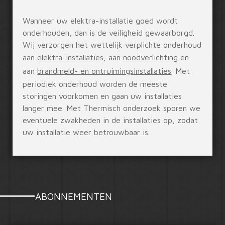
Wanneer uw elektra-installatie goed wordt
onderhouden, dan is de veiligheid gewaarborgd.
Wij verzorgen het wettelijk verplichte onderhoud
aan
elektra-installaties
, aan
noodverlichting
en
aan
brandmeld- en ontruimingsinstallaties
. Met
periodiek onderhoud worden de meeste
storingen voorkomen en gaan uw installaties
langer mee. Met Thermisch onderzoek sporen we
eventuele zwakheden in de installaties op, zodat
uw installatie weer betrouwbaar is.
ABONNEMENTEN