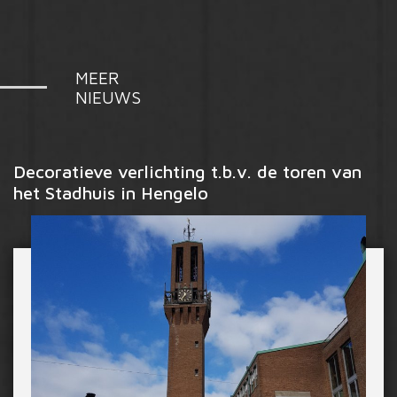
MEER
NIEUWS
Decoratieve verlichting t.b.v. de toren van
het Stadhuis in Hengelo