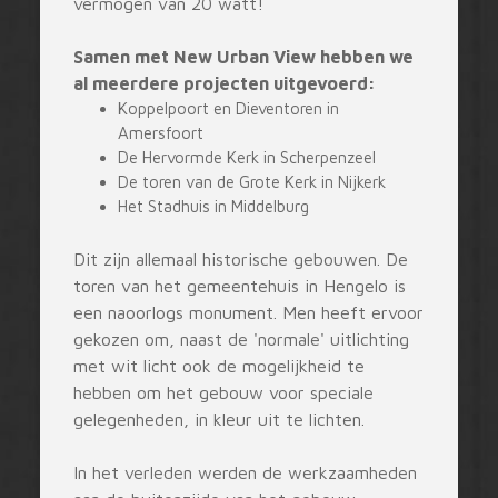
vermogen van 20 watt!
Samen met New Urban View hebben we
al meerdere projecten uitgevoerd:
Koppelpoort en Dieventoren in
Amersfoort
De Hervormde Kerk in Scherpenzeel
De toren van de Grote Kerk in Nijkerk
Het Stadhuis in Middelburg
Dit zijn allemaal historische gebouwen. De
toren van het gemeentehuis in Hengelo is
een naoorlogs monument. Men heeft ervoor
gekozen om, naast de 'normale' uitlichting
met wit licht ook de mogelijkheid te
hebben om het gebouw voor speciale
gelegenheden, in kleur uit te lichten.
In het verleden werden de werkzaamheden