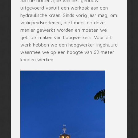
aan de buitenzijde van het gebouw
uitgevoerd vanuit een werkbak aan een
hydraulische kraan. Sinds vorig jaar mag, om
veiligheidsredenen, niet meer op deze
manier gewerkt worden en moeten we
gebruik maken van hoogwerkers. Voor dit
werk hebben we een hoogwerker ingehuurd
waarmee we op een hoogte van 62 meter
konden werken.